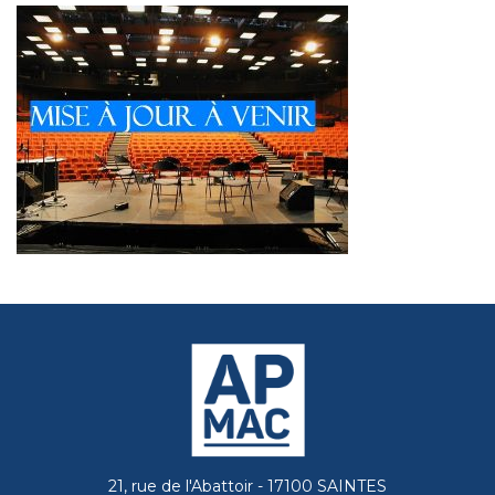
21, rue de l'Abattoir - 17100 SAINTES