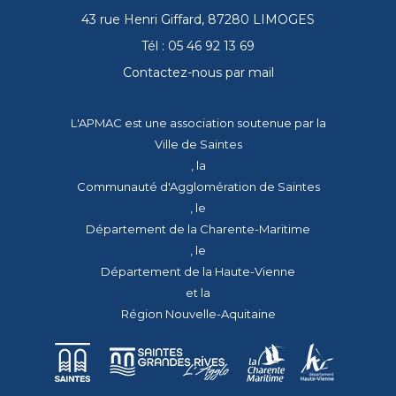
43 rue Henri Giffard, 87280 LIMOGES
Tél : 05 46 92 13 69
Contactez-nous par mail
L'APMAC est une association soutenue par la
Ville de Saintes
, la
Communauté d'Agglomération de Saintes
, le
Département de la Charente-Maritime
, le
Département de la Haute-Vienne
et la
Région Nouvelle-Aquitaine