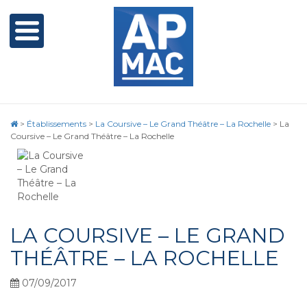
>
Établissements
>
La Coursive – Le Grand Théâtre – La Rochelle
>
La
Coursive – Le Grand Théâtre – La Rochelle
LA COURSIVE – LE GRAND
THÉÂTRE – LA ROCHELLE
07/09/2017