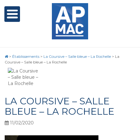
>
Établissements
>
La Coursive – Salle bleue – La Rochelle
>
La
Coursive – Salle bleue – La Rochelle
LA COURSIVE – SALLE
BLEUE – LA ROCHELLE
11/02/2020