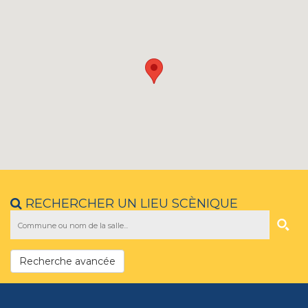
RECHERCHER UN LIEU SCÈNIQUE
Recherche avancée