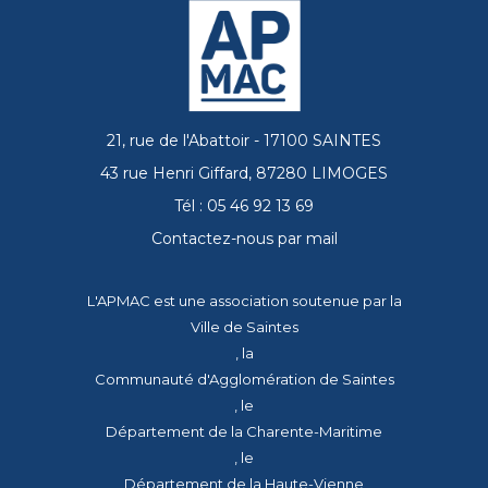
21, rue de l'Abattoir - 17100 SAINTES
43 rue Henri Giffard, 87280 LIMOGES
Tél : 05 46 92 13 69
Contactez-nous par mail
L'APMAC est une association soutenue par la
Ville de Saintes
, la
Communauté d'Agglomération de Saintes
, le
Département de la Charente-Maritime
, le
Département de la Haute-Vienne