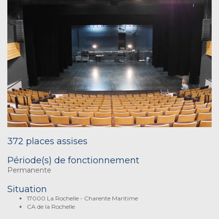
372 places assises
Période(s) de fonctionnement
Permanente
Situation
17000 La Rochelle - Charente Maritime
CA de la Rochelle