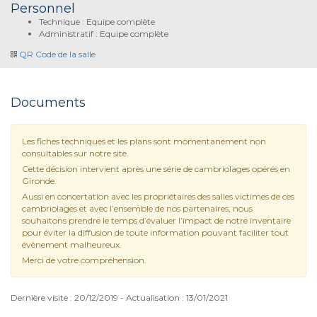
Personnel
Technique : Equipe complète
Administratif : Equipe complète
QR Code de la salle
Documents
Les fiches techniques et les plans sont momentanément non
consultables sur notre site.
Cette décision intervient après une série de cambriolages opérés en
Gironde.
Aussi en concertation avec les propriétaires des salles victimes de ces
cambriolages et avec l’ensemble de nos partenaires, nous
souhaitons prendre le temps d’évaluer l’impact de notre inventaire
pour éviter la diffusion de toute information pouvant faciliter tout
évènement malheureux.
Merci de votre compréhension.
Dernière visite : 20/12/2019 - Actualisation : 13/01/2021