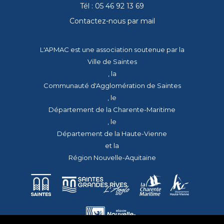
Tél : 05 46 92 13 69
Contactez-nous par mail
L'APMAC est une association soutenue par la
Ville de Saintes
, la
Communauté d'Agglomération de Saintes
, le
Département de la Charente-Maritime
, le
Département de la Haute-Vienne
et la
Région Nouvelle-Aquitaine