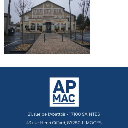
21, rue de l'Abattoir - 17100 SAINTES
43 rue Henri Giffard, 87280 LIMOGES