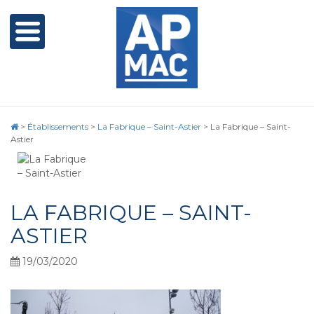
>
Établissements
>
La Fabrique – Saint-Astier
>
La Fabrique – Saint-
Astier
LA FABRIQUE – SAINT-
ASTIER
19/03/2020