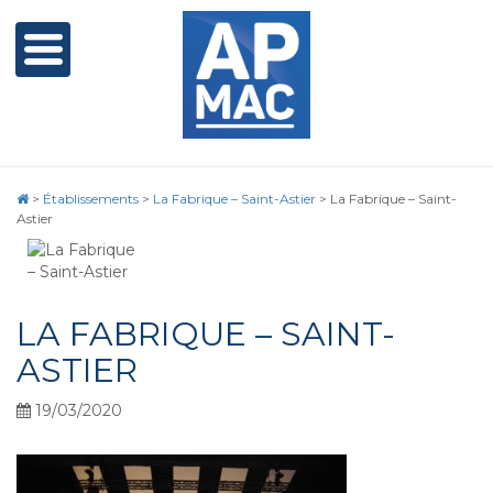
>
Établissements
>
La Fabrique – Saint-Astier
>
La Fabrique – Saint-
Astier
LA FABRIQUE – SAINT-
ASTIER
19/03/2020