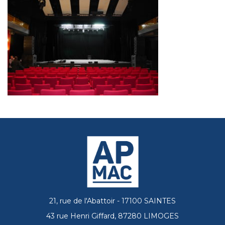
21, rue de l'Abattoir - 17100 SAINTES
43 rue Henri Giffard, 87280 LIMOGES