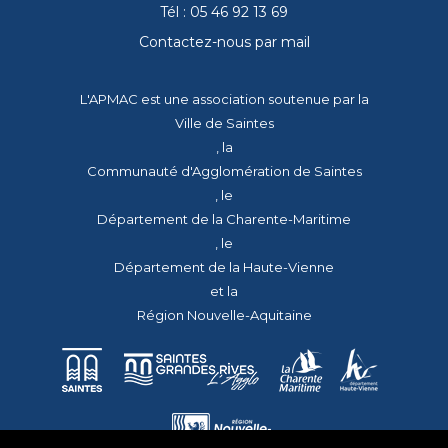
Tél : 05 46 92 13 69
Contactez-nous par mail
L'APMAC est une association soutenue par la
Ville de Saintes
, la
Communauté d'Agglomération de Saintes
, le
Département de la Charente-Maritime
, le
Département de la Haute-Vienne
et la
Région Nouvelle-Aquitaine