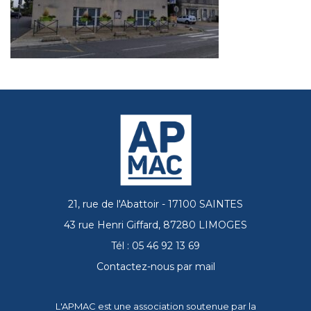
21, rue de l'Abattoir - 17100 SAINTES
43 rue Henri Giffard, 87280 LIMOGES
Tél : 05 46 92 13 69
Contactez-nous par mail
L'APMAC est une association soutenue par la