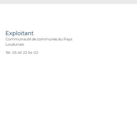
Exploitant
Communauté de communes du Pays
Loudunais
Tél. 05 49 22 54 02