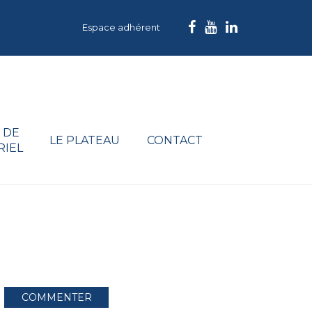
Espace adhérent
 DE
LE PLATEAU
CONTACT
RIEL
COMMENTER