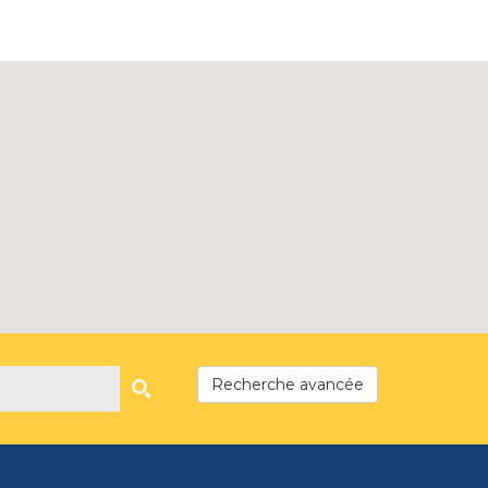
Recherche avancée