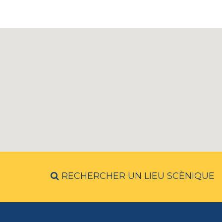
RECHERCHER UN LIEU SCÈNIQUE