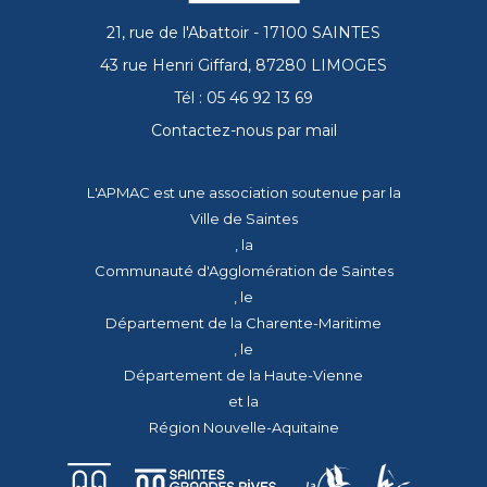
21, rue de l'Abattoir - 17100 SAINTES
43 rue Henri Giffard, 87280 LIMOGES
Tél : 05 46 92 13 69
Contactez-nous par mail
L'APMAC est une association soutenue par la
Ville de Saintes
, la
Communauté d'Agglomération de Saintes
, le
Département de la Charente-Maritime
, le
Département de la Haute-Vienne
et la
Région Nouvelle-Aquitaine