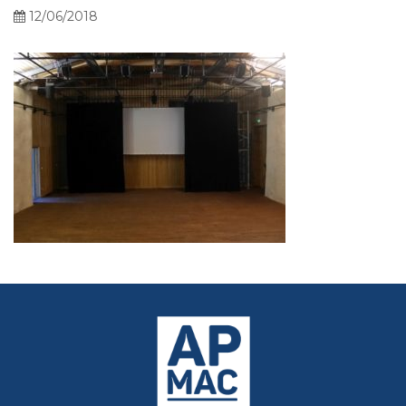
12/06/2018