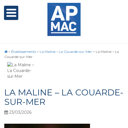
>
Établissements
>
La Maline – La Couarde-sur-Mer
>
La Maline – La
Couarde-sur-Mer
LA MALINE – LA COUARDE-
SUR-MER
23/03/2026