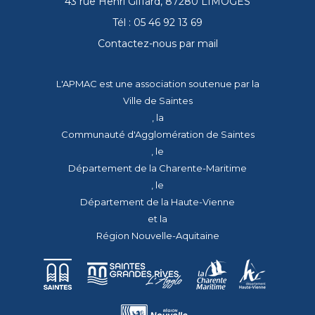
43 rue Henri Giffard, 87280 LIMOGES
Tél : 05 46 92 13 69
Contactez-nous par mail
L'APMAC est une association soutenue par la
Ville de Saintes
, la
Communauté d'Agglomération de Saintes
, le
Département de la Charente-Maritime
, le
Département de la Haute-Vienne
et la
Région Nouvelle-Aquitaine