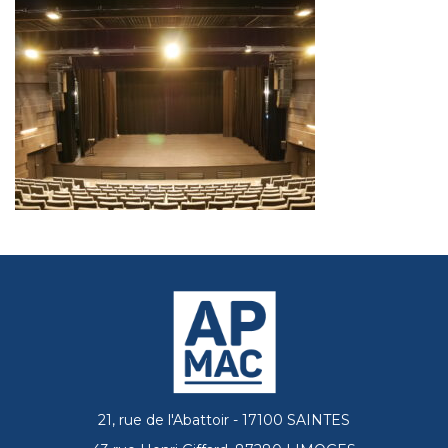
21, rue de l'Abattoir - 17100 SAINTES