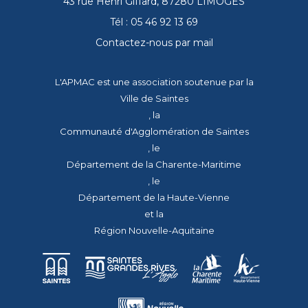
43 rue Henri Giffard, 87280 LIMOGES
Tél : 05 46 92 13 69
Contactez-nous par mail
L'APMAC est une association soutenue par la
Ville de Saintes
, la
Communauté d'Agglomération de Saintes
, le
Département de la Charente-Maritime
, le
Département de la Haute-Vienne
et la
Région Nouvelle-Aquitaine