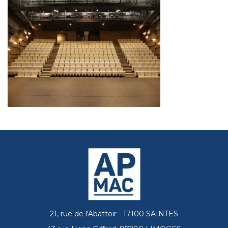
21, rue de l'Abattoir - 17100 SAINTES