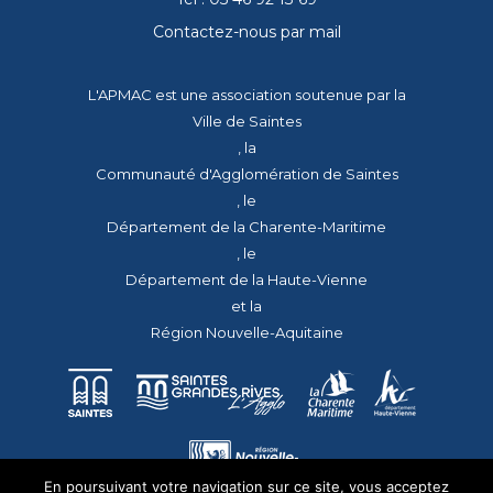
Contactez-nous par mail
L'APMAC est une association soutenue par la
Ville de Saintes
, la
Communauté d'Agglomération de Saintes
, le
Département de la Charente-Maritime
, le
Département de la Haute-Vienne
et la
Région Nouvelle-Aquitaine
En poursuivant votre navigation sur ce site, vous acceptez