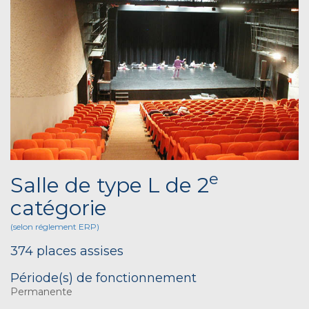
e
Salle de type L de 2
catégorie
(selon réglement ERP)
374 places assises
Période(s) de fonctionnement
Permanente