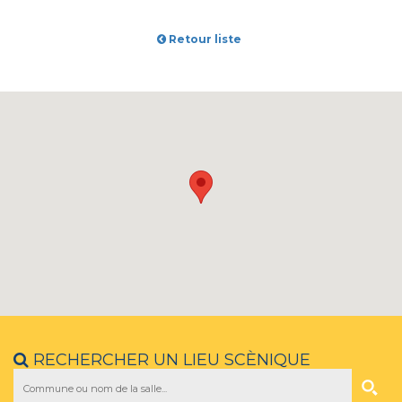
Retour liste
RECHERCHER UN LIEU SCÈNIQUE