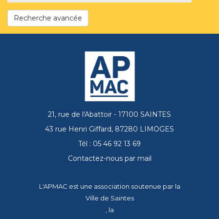
Recherche avancée
21, rue de l'Abattoir - 17100 SAINTES
43 rue Henri Giffard, 87280 LIMOGES
Tél : 05 46 92 13 69
Contactez-nous par mail
L'APMAC est une association soutenue par la
Ville de Saintes
, la