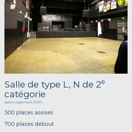
e
Salle de type L, N de 2
catégorie
(selon réglement ERP)
300 places assises
700 places debout