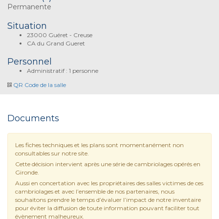
Permanente
Situation
23000 Guéret - Creuse
CA du Grand Gueret
Personnel
Administratif : 1 personne
QR Code de la salle
Documents
Les fiches techniques et les plans sont momentanément non
consultables sur notre site.
Cette décision intervient après une série de cambriolages opérés en
Gironde.
Aussi en concertation avec les propriétaires des salles victimes de ces
cambriolages et avec l’ensemble de nos partenaires, nous
souhaitons prendre le temps d’évaluer l’impact de notre inventaire
pour éviter la diffusion de toute information pouvant faciliter tout
évènement malheureux.