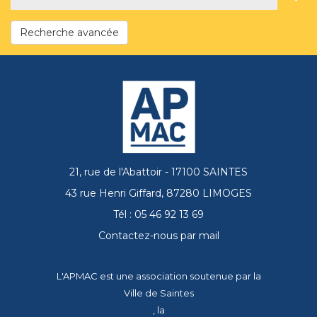
Recherche avancée
21, rue de l'Abattoir - 17100 SAINTES
43 rue Henri Giffard, 87280 LIMOGES
Tél : 05 46 92 13 69
Contactez-nous par mail
L'APMAC est une association soutenue par la
Ville de Saintes
, la