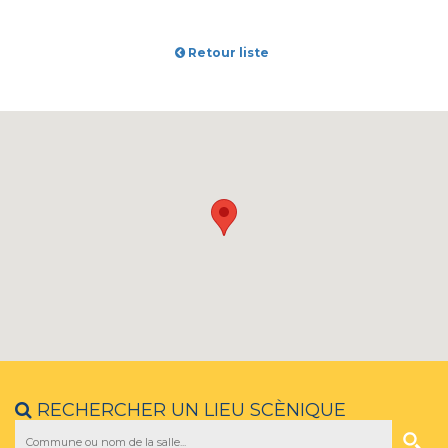
Retour liste
RECHERCHER UN LIEU SCÈNIQUE