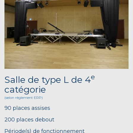
e
Salle de type L de 4
catégorie
(selon réglement ERP)
90 places assises
200 places debout
Période(s) de fonctionnement