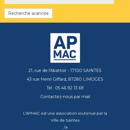
Recherche avancée
21, rue de l'Abattoir - 17100 SAINTES
43 rue Henri Giffard, 87280 LIMOGES
Tél : 05 46 92 13 69
Contactez-nous par mail
L'APMAC est une association soutenue par la
Ville de Saintes
, la