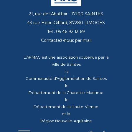
21, rue de l'Abattoir - 17100 SAINTES
43 rue Henri Giffard, 87280 LIMOGES
Tél : 05 46 92 13 69
Contactez-nous par mail
L'APMAC est une association soutenue par la
Ville de Saintes
, la
Communauté d'Agglomération de Saintes
, le
Département de la Charente-Maritime
, le
Département de la Haute-Vienne
et la
Région Nouvelle-Aquitaine