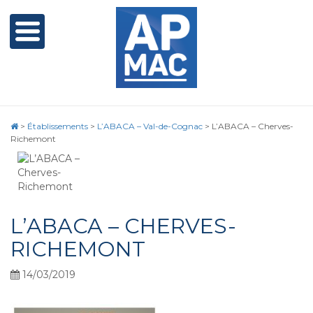
>
Établissements
>
L’ABACA – Val-de-Cognac
>
L’ABACA – Cherves-
Richemont
L’ABACA – CHERVES-
RICHEMONT
14/03/2019