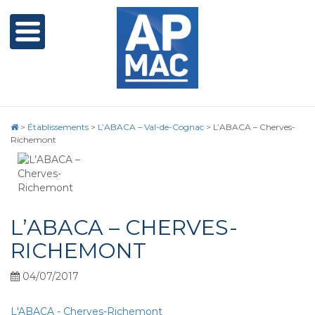
>
Établissements
>
L’ABACA – Val-de-Cognac
>
L’ABACA – Cherves-
Richemont
L’ABACA – CHERVES-
RICHEMONT
04/07/2017
L'ABACA - Cherves-Richemont