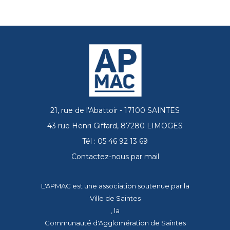
21, rue de l'Abattoir - 17100 SAINTES
43 rue Henri Giffard, 87280 LIMOGES
Tél : 05 46 92 13 69
Contactez-nous par mail
L'APMAC est une association soutenue par la
Ville de Saintes
, la
Communauté d'Agglomération de Saintes