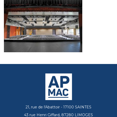
21, rue de l'Abattoir - 17100 SAINTES
43 rue Henri Giffard, 87280 LIMOGES