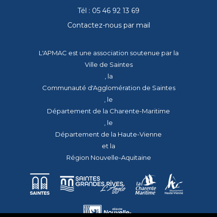
Tél : 05 46 92 13 69
Contactez-nous par mail
L'APMAC est une association soutenue par la
Ville de Saintes
, la
Communauté d'Agglomération de Saintes
, le
Département de la Charente-Maritime
, le
Département de la Haute-Vienne
et la
Région Nouvelle-Aquitaine