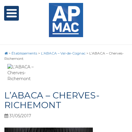
>
Établissements
>
L’ABACA – Val-de-Cognac
>
L’ABACA – Cherves-
Richemont
L’ABACA – CHERVES-
RICHEMONT
31/05/2017