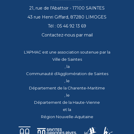
21, rue de l'Abattoir - 17100 SAINTES
43 rue Henri Giffard, 87280 LIMOGES
Tél : 05 46 92 13 69
Contactez-nous par mail
L'APMAC est une association soutenue par la
Ville de Saintes
, la
Communauté d'Agglomération de Saintes
, le
Département de la Charente-Maritime
, le
Département de la Haute-Vienne
et la
Région Nouvelle-Aquitaine