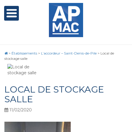
>
Établissements
>
L’accordeur – Saint-Denis-de-Pile
>
Local de
stockage salle
LOCAL DE STOCKAGE
SALLE
11/02/2020