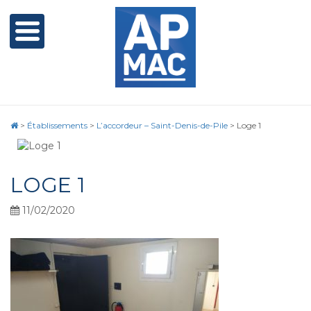
>
Établissements
>
L’accordeur – Saint-Denis-de-Pile
>
Loge 1
LOGE 1
11/02/2020