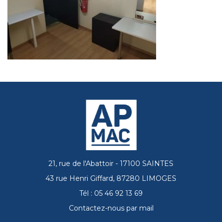
21, rue de l'Abattoir - 17100 SAINTES
43 rue Henri Giffard, 87280 LIMOGES
Tél : 05 46 92 13 69
Contactez-nous par mail