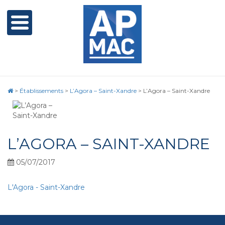
>
Établissements
>
L’Agora – Saint-Xandre
>
L’Agora – Saint-Xandre
L’AGORA – SAINT-XANDRE
05/07/2017
L'Agora - Saint-Xandre