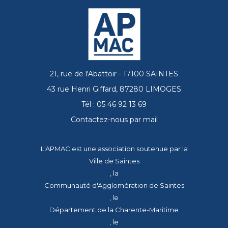
21, rue de l'Abattoir - 17100 SAINTES
43 rue Henri Giffard, 87280 LIMOGES
Tél : 05 46 92 13 69
Contactez-nous par mail
L'APMAC est une association soutenue par la
Ville de Saintes
, la
Communauté d'Agglomération de Saintes
, le
Département de la Charente-Maritime
, le