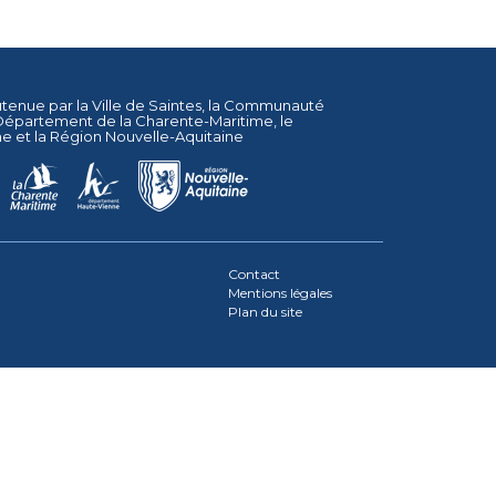
utenue par la
Ville de Saintes
, la
Communauté
Département de la Charente-Maritime
, le
ne
et la
Région Nouvelle-Aquitaine
Contact
Mentions légales
Plan du site