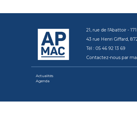
21, rue de l'Abattoir - 
43 rue Henri Giffard, 
Tél : 05 46 92 13 69
Contactez-nous par mai
Actualités
Agenda