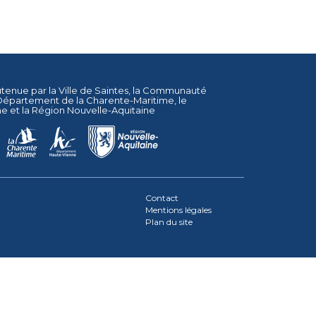
utenue par la
Ville de Saintes
, la
Communauté
Département de la Charente-Maritime
, le
ne
et la
Région Nouvelle-Aquitaine
Contact
Mentions légales
Plan du site