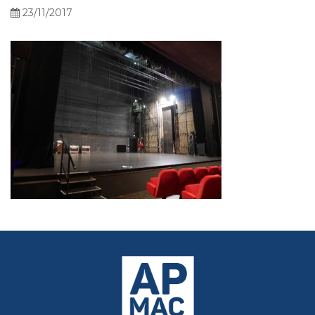
23/11/2017