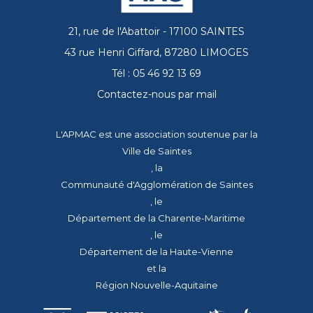
21, rue de l'Abattoir - 17100 SAINTES
43 rue Henri Giffard, 87280 LIMOGES
Tél : 05 46 92 13 69
Contactez-nous par mail
L'APMAC est une association soutenue par la
Ville de Saintes
, la
Communauté d'Agglomération de Saintes
, le
Département de la Charente-Maritime
, le
Département de la Haute-Vienne
et la
Région Nouvelle-Aquitaine