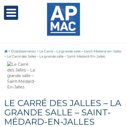
>
Établissements
>
Le Carré – La grande salle – Saint-Médard-en-Jalles
>
Le Carré des Jalles – La grande salle – Saint-Médard-En-Jalles
LE CARRÉ DES JALLES – LA
GRANDE SALLE – SAINT-
MÉDARD-EN-JALLES