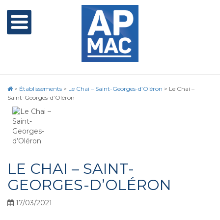
>
Établissements
>
Le Chai – Saint-Georges-d’Oléron
>
Le Chai –
Saint-Georges-d’Oléron
LE CHAI – SAINT-
GEORGES-D’OLÉRON
17/03/2021