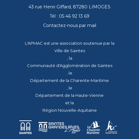
43 rue Henri Giffard, 87280 LIMOGES
Tél : 05 46 92 13 69
Contactez-nous par mail
L'APMAC est une association soutenue par la
Ville de Saintes
, la
Communauté d'Agglomération de Saintes
, le
Département de la Charente-Maritime
, le
Département de la Haute-Vienne
et la
Région Nouvelle-Aquitaine