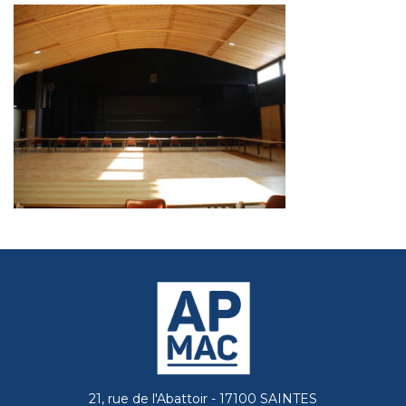
21, rue de l'Abattoir - 17100 SAINTES