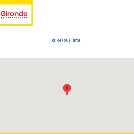
Retour liste