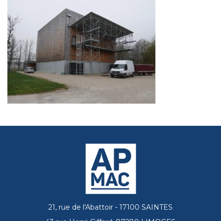
21, rue de l'Abattoir - 17100 SAINTES