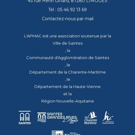
43 rue Henri Giffard, 87280 LIMOGES
Tél : 05 46 92 13 69
Contactez-nous par mail
L'APMAC est une association soutenue par la
Ville de Saintes
, la
Communauté d'Agglomération de Saintes
, le
Département de la Charente-Maritime
, le
Département de la Haute-Vienne
et la
Région Nouvelle-Aquitaine