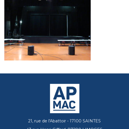
21, rue de l'Abattoir - 17100 SAINTES