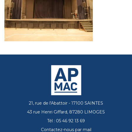
21, rue de l'Abattoir - 17100 SAINTES
43 rue Henri Giffard, 87280 LIMOGES
Tél : 05 46 92 13 69
Contactez-nous par mail