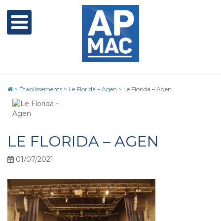
>
Établissements
>
Le Florida – Agen
>
Le Florida – Agen
LE FLORIDA – AGEN
01/07/2021