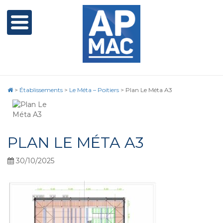
>
Établissements
>
Le Méta – Poitiers
>
Plan Le Méta A3
PLAN LE MÉTA A3
30/10/2025