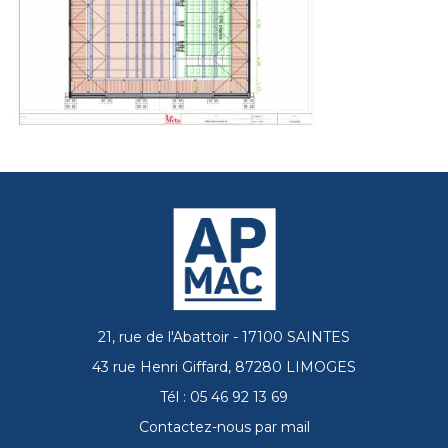
21, rue de l'Abattoir - 17100 SAINTES
43 rue Henri Giffard, 87280 LIMOGES
Tél : 05 46 92 13 69
Contactez-nous par mail