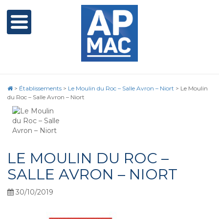
>
Établissements
>
Le Moulin du Roc – Salle Avron – Niort
>
Le Moulin
du Roc – Salle Avron – Niort
LE MOULIN DU ROC –
SALLE AVRON – NIORT
30/10/2019