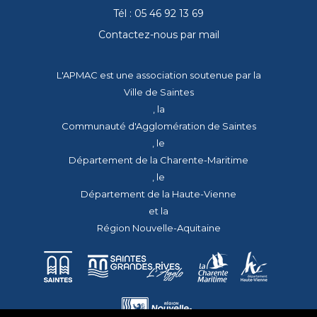
Tél : 05 46 92 13 69
Contactez-nous par mail
L'APMAC est une association soutenue par la
Ville de Saintes
, la
Communauté d'Agglomération de Saintes
, le
Département de la Charente-Maritime
, le
Département de la Haute-Vienne
et la
Région Nouvelle-Aquitaine