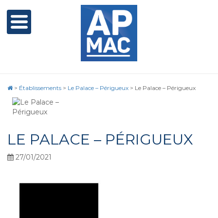
>
Établissements
>
Le Palace – Périgueux
>
Le Palace – Périgueux
LE PALACE – PÉRIGUEUX
27/01/2021