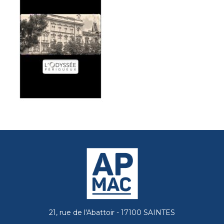
21, rue de l'Abattoir - 17100 SAINTES