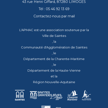
43 rue Henri Giffard, 87280 LIMOGES
Tél : 05 46 92 13 69
Contactez-nous par mail
L'APMAC est une association soutenue par la
Ville de Saintes
, la
Communauté d'Agglomération de Saintes
, le
Département de la Charente-Maritime
, le
Département de la Haute-Vienne
et la
Région Nouvelle-Aquitaine