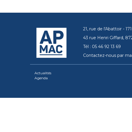
21, rue de l'Abattoir - 
43 rue Henri Giffard, 
Tél : 05 46 92 13 69
Contactez-nous par mai
Actualités
Agenda