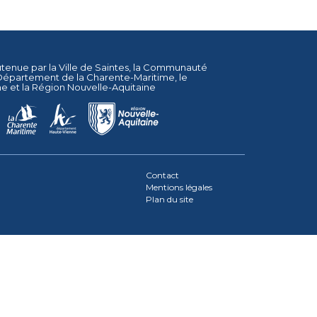
utenue par la
Ville de Saintes
, la
Communauté
Département de la Charente-Maritime
, le
ne
et la
Région Nouvelle-Aquitaine
Contact
Mentions légales
Plan du site