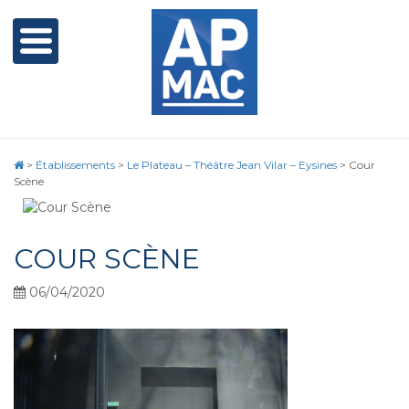
>
Établissements
>
Le Plateau – Théâtre Jean Vilar – Eysines
>
Cour
Scène
COUR SCÈNE
06/04/2020