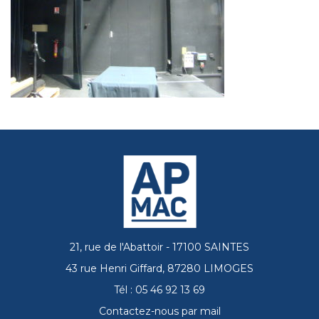
21, rue de l'Abattoir - 17100 SAINTES
43 rue Henri Giffard, 87280 LIMOGES
Tél : 05 46 92 13 69
Contactez-nous par mail