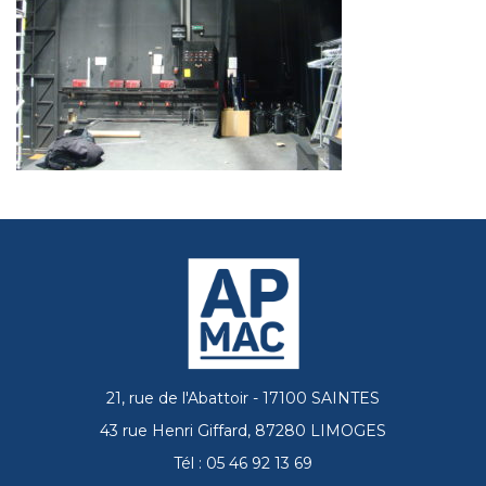
21, rue de l'Abattoir - 17100 SAINTES
43 rue Henri Giffard, 87280 LIMOGES
Tél : 05 46 92 13 69