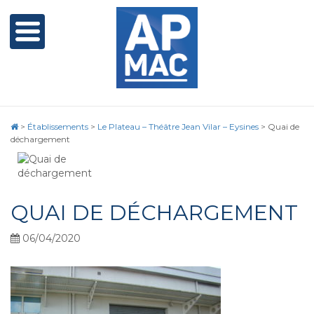
>
Établissements
>
Le Plateau – Théâtre Jean Vilar – Eysines
>
Quai de
déchargement
QUAI DE DÉCHARGEMENT
06/04/2020