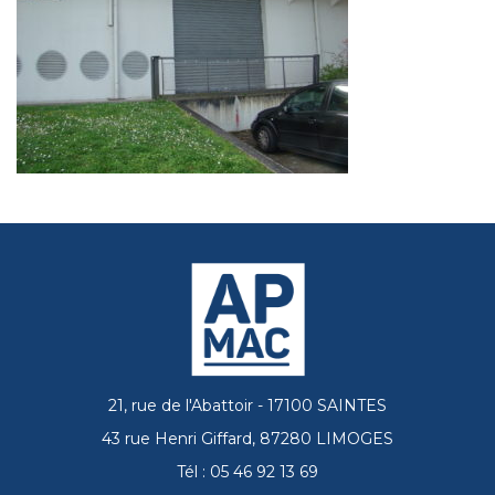
21, rue de l'Abattoir - 17100 SAINTES
43 rue Henri Giffard, 87280 LIMOGES
Tél : 05 46 92 13 69