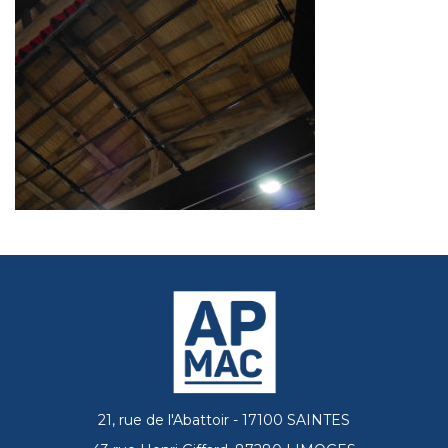
21, rue de l'Abattoir - 17100 SAINTES