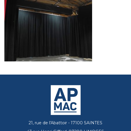
21, rue de l'Abattoir - 17100 SAINTES