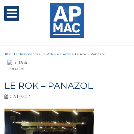
>
Établissements
>
Le Rok – Panazol
>
Le Rok – Panazol
LE ROK – PANAZOL
02/12/2021