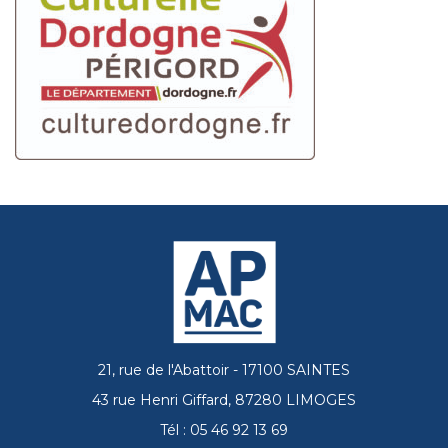
21, rue de l'Abattoir - 17100 SAINTES
43 rue Henri Giffard, 87280 LIMOGES
Tél : 05 46 92 13 69