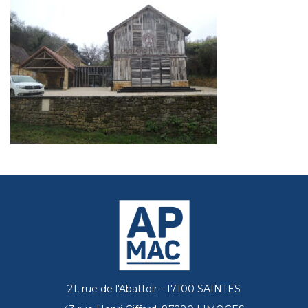
21, rue de l'Abattoir - 17100 SAINTES