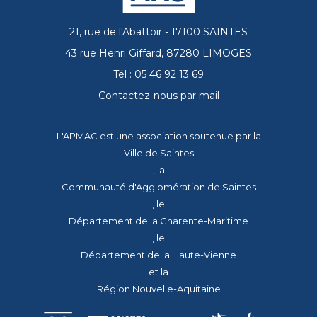
21, rue de l'Abattoir - 17100 SAINTES
43 rue Henri Giffard, 87280 LIMOGES
Tél : 05 46 92 13 69
Contactez-nous par mail
L'APMAC est une association soutenue par la
Ville de Saintes
, la
Communauté d'Agglomération de Saintes
, le
Département de la Charente-Maritime
, le
Département de la Haute-Vienne
et la
Région Nouvelle-Aquitaine