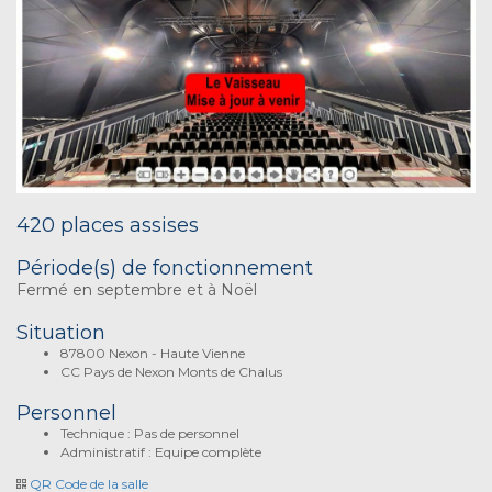
420 places assises
Période(s) de fonctionnement
Fermé en septembre et à Noël
Situation
87800 Nexon - Haute Vienne
CC Pays de Nexon Monts de Chalus
Personnel
Technique : Pas de personnel
Administratif : Equipe complète
QR Code de la salle