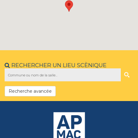
RECHERCHER UN LIEU SCÈNIQUE
Recherche avancée