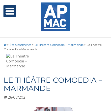
>
Établissements
>
Le Théâtre Comoedia – Marmande
>
Le Théâtre
Comoedia – Marmande
LE THÉÂTRE COMOEDIA –
MARMANDE
26/07/2021