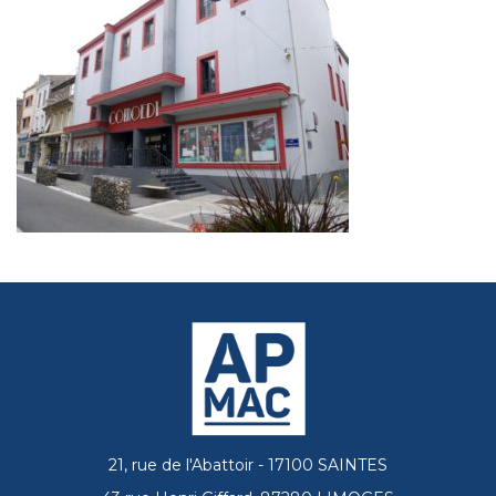
21, rue de l'Abattoir - 17100 SAINTES