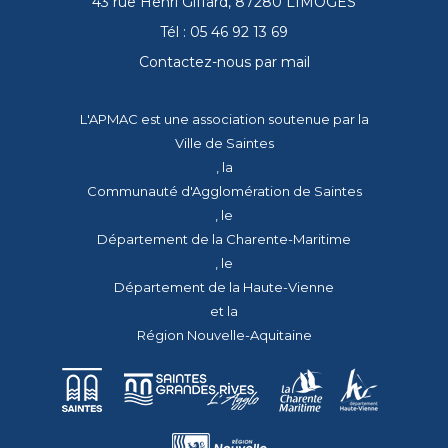
43 rue Henri Giffard, 87280 LIMOGES
Tél : 05 46 92 13 69
Contactez-nous par mail
L'APMAC est une association soutenue par la
Ville de Saintes
, la
Communauté d'Agglomération de Saintes
, le
Département de la Charente-Maritime
, le
Département de la Haute-Vienne
et la
Région Nouvelle-Aquitaine