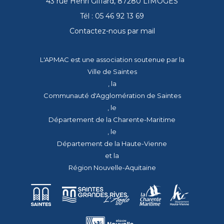
43 rue Henri Giffard, 87280 LIMOGES
Tél : 05 46 92 13 69
Contactez-nous par mail
L'APMAC est une association soutenue par la
Ville de Saintes
, la
Communauté d'Agglomération de Saintes
, le
Département de la Charente-Maritime
, le
Département de la Haute-Vienne
et la
Région Nouvelle-Aquitaine