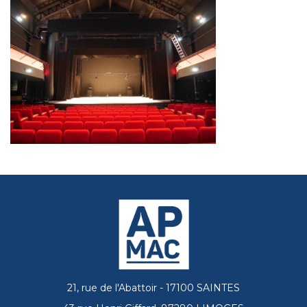
21, rue de l'Abattoir - 17100 SAINTES