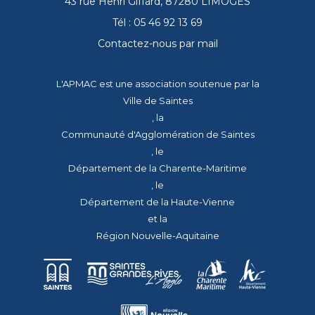
43 rue Henri Giffard, 87280 LIMOGES
Tél : 05 46 92 13 69
Contactez-nous par mail
L'APMAC est une association soutenue par la
Ville de Saintes
, la
Communauté d'Agglomération de Saintes
, le
Département de la Charente-Maritime
, le
Département de la Haute-Vienne
et la
Région Nouvelle-Aquitaine