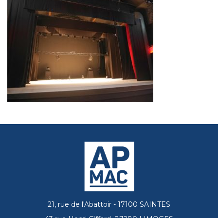
21, rue de l'Abattoir - 17100 SAINTES