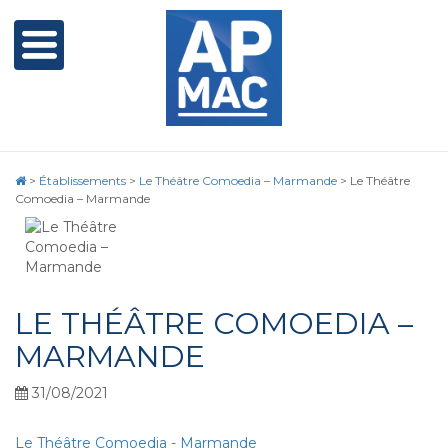
>
Établissements
>
Le Théâtre Comoedia – Marmande
>
Le Théâtre
Comoedia – Marmande
LE THÉÂTRE COMOEDIA –
MARMANDE
31/08/2021
Le Théâtre Comoedia - Marmande