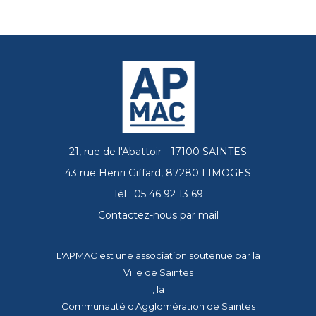
21, rue de l'Abattoir - 17100 SAINTES
43 rue Henri Giffard, 87280 LIMOGES
Tél : 05 46 92 13 69
Contactez-nous par mail
L'APMAC est une association soutenue par la
Ville de Saintes
, la
Communauté d'Agglomération de Saintes