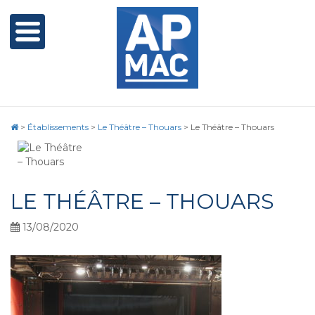
>
Établissements
>
Le Théâtre – Thouars
>
Le Théâtre – Thouars
LE THÉÂTRE – THOUARS
13/08/2020