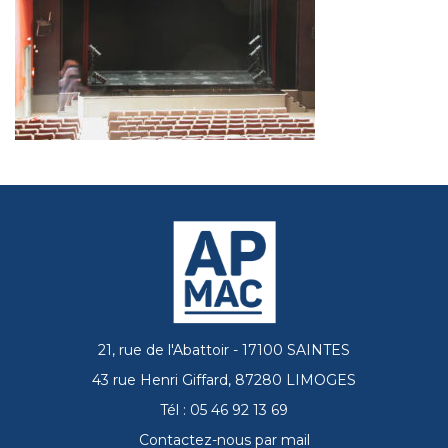
21, rue de l'Abattoir - 17100 SAINTES
43 rue Henri Giffard, 87280 LIMOGES
Tél : 05 46 92 13 69
Contactez-nous par mail