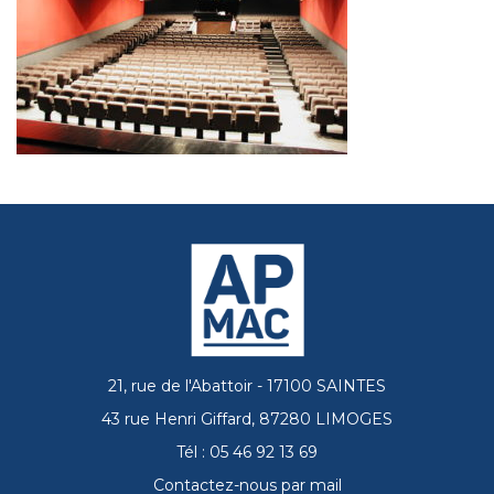
21, rue de l'Abattoir - 17100 SAINTES
43 rue Henri Giffard, 87280 LIMOGES
Tél : 05 46 92 13 69
Contactez-nous par mail