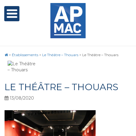
>
Établissements
>
Le Théâtre – Thouars
>
Le Théâtre – Thouars
LE THÉÂTRE – THOUARS
13/08/2020