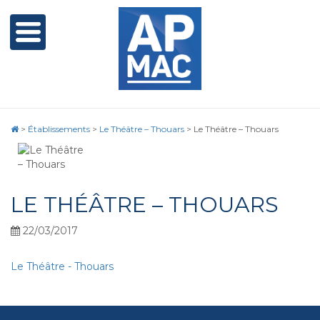
>
Établissements
>
Le Théâtre – Thouars
>
Le Théâtre – Thouars
LE THÉÂTRE – THOUARS
22/03/2017
Le Théâtre - Thouars