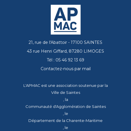
21, rue de l'Abattoir - 17100 SAINTES
43 rue Henri Giffard, 87280 LIMOGES
Tél : 05 46 92 13 69
Contactez-nous par mail
L'APMAC est une association soutenue par la
Ville de Saintes
, la
Communauté d'Agglomération de Saintes
, le
Département de la Charente-Maritime
, le