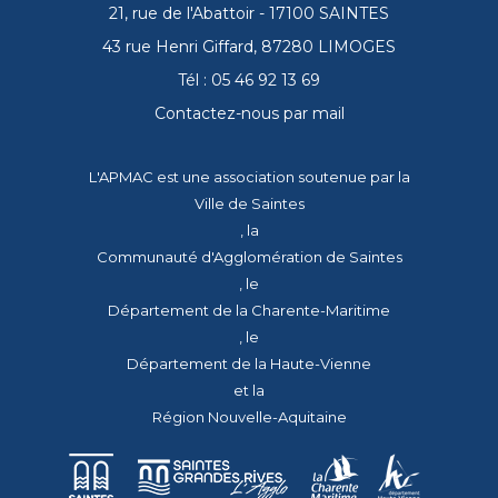
21, rue de l'Abattoir - 17100 SAINTES
43 rue Henri Giffard, 87280 LIMOGES
Tél : 05 46 92 13 69
Contactez-nous par mail
L'APMAC est une association soutenue par la
Ville de Saintes
, la
Communauté d'Agglomération de Saintes
, le
Département de la Charente-Maritime
, le
Département de la Haute-Vienne
et la
Région Nouvelle-Aquitaine